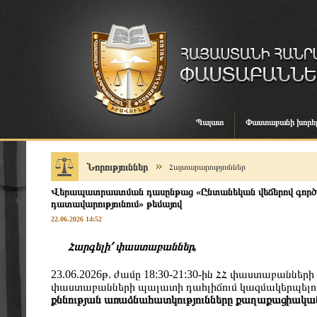
Պալատ
Փաստաբանի խորհ
Նորություններ
Հայտարարություններ
Վերապատրաստման դասընթաց «Ընտանեկան վեճերով գործե
դատավարությունում» թեմայով
22.06.2026 14:52
Հարգելի՛ փաստաբաններ,
23.06.2026թ. ժամը 18:30-21:30-ին ՀՀ փաստաբանն
փաստաբանների պալատի դահլիճում կազմակերպել
քննության առաձնահատկությունները քաղաքացիակա