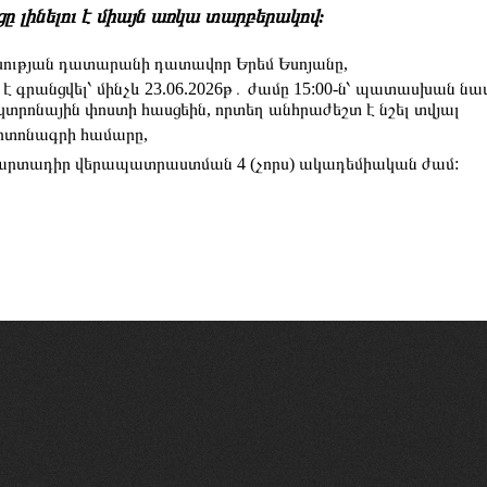
 լինելու է միայն առկա տարբերակով:
սության դատարանի դատավոր Երեմ Եսոյանը,
 գրանցվել՝ մինչև 23.06.2026թ․ ժամը 15:00-ն՝ պատասխան ն
կտրոնային փոստի հասցեին, որտեղ անհրաժեշտ է նշել տվյալ
արտոնագրի համարը,
պարտադիր վերապատրաստման 4 (չորս) ակադեմիական ժամ: