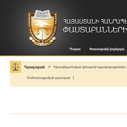
Պալատ
Փաստաբանի խորհրդով
Գրադարան
Գիտավերլուծական կենտրոնի եզրակացություններ
Սահմանադրական դատարան