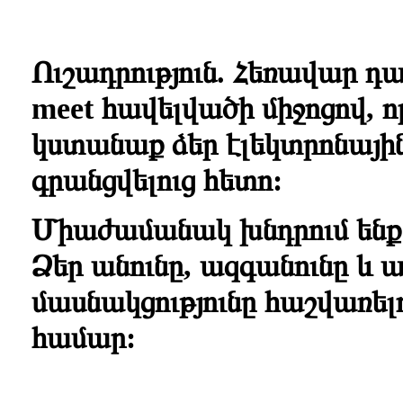
Ուշադրություն. Հեռավար դ
meet հավելվածի միջոցով, 
կստանաք ձեր էլեկտրոնայի
գրանցվելուց հետո:
Միաժամանակ խնդրում ենք 
Ձեր
անունը, ազգանունը և 
մասնակցությունը հաշվառելո
համար: