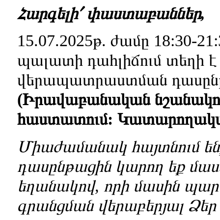
Հարգելի՛ փաստաբաններ,
15.07.2025թ. ժամը 18:30-2
պալատի դահլիճում տեղի է 
վերապատրաստման դասը
(Իրավաբանական նշանակութ
հաստատում: Կատարողական
Միաժամանակ հայտնում են
դասընթացին կարող եք մաս
եղանակով, որի մասին պար
գրանցման վերաբերյալ Ձեր