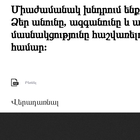
Միաժամանակ խնդրում ենք 
Ձեր
անունը, ազգանունը և 
մասնակցությունը հաշվառելո
համար:
Բեռնել
Վերադառնալ