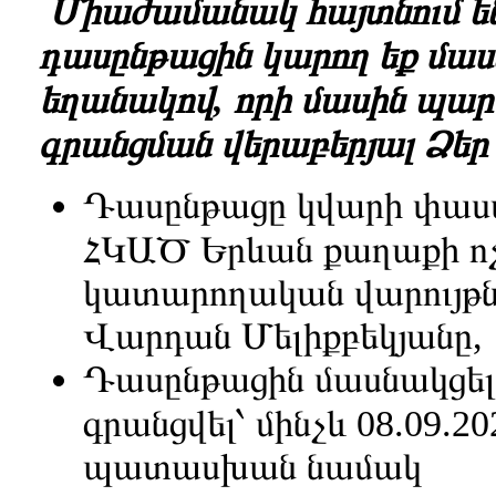
Միաժամանակ հայտնում են
դասընթացին կարող եք մաս
եղանակով, որի մասին պար
գրանցման վերաբերյալ Ձեր
Դասընթացը կվարի փաս
ՀԿԱԾ Երևան քաղաքի ոչ գ
կատարողական վարույթն
Վարդան Մելիքբեկյանը,
Դասընթացին մասնակցել
գրանցվել՝ մինչև 08.09.20
պատասխան նամակ