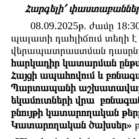
Հարգելի՛ փաստաբաններ
08.09.2025թ. ժամը 18:30
պալատի դահլիճում տեղի է 
վերապատրաստման դասը
հարկադիր կատարման ընթա
Հայցի ապահովում և բռնագա
Պարտապանի աշխատավարձ
եկամուտների վրա բռնագանձ
բնույթի կատարողական թեր
Կատարողական ծախսեր»