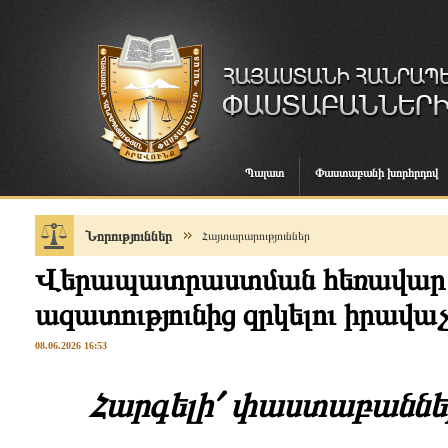
Պալատ
Փաստաբանի խորհրդով
Նորություններ
Հայտարարություններ
Վերապատրաստման հեռավար 
ազատությունից զրկելու իրավաչ
08.06.2026 16:53
Հարգելի՛ փաստաբաննե