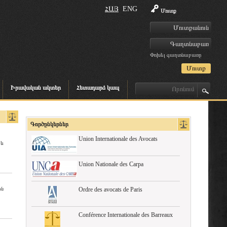
ՀԱՅ
ENG
Մուտք
Փոխել գաղտնաբառը
Իրավական ակտեր
Հետադարձ կապ
Գործընկերներ
Union Internationale des Avocats
 և
Union Nationale des Carpa
ին
Ordre des avocats de Paris
Conférence Internationale des Barreaux